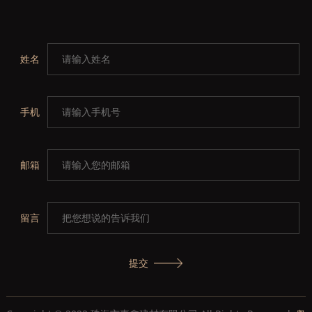
姓名
手机
邮箱
留言
提交