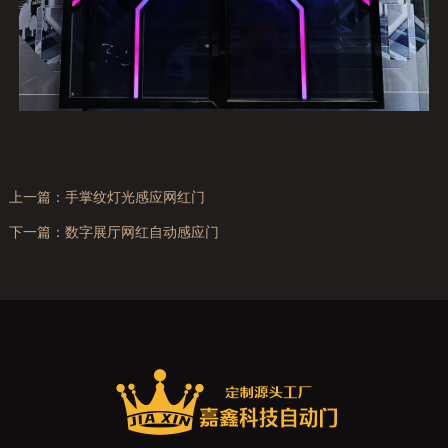
上一篇：
手掌纹灯光感应网红门
下一篇：
数字展厅网红自动感应门