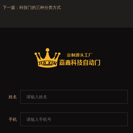
下一篇：
科技门的三种分类方式
姓名
手机