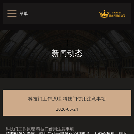
菜单
新闻动态
科技门工作原理 科技门使用注意事项
2026-05-24
科技门工作原理 科技门使用注意事项
随着时代的发展，科技门成为现代化的消费成、人们的梦想，现在